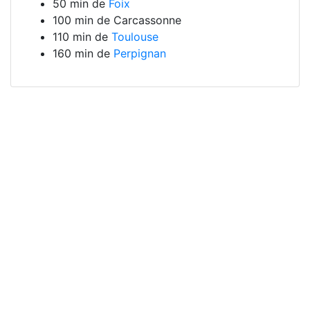
50 min de
Foix
100 min de Carcassonne
110 min de
Toulouse
160 min de
Perpignan